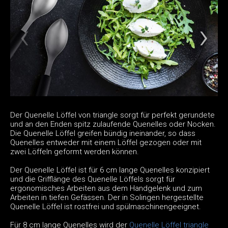
Der Quenelle Löffel von triangle sorgt für perfekt gerundete
und an den Enden spitz zulaufende Quenelles oder Nocken.
Die Quenelle Löffel greifen bündig ineinander, so dass
Quenelles entweder mit einem Löffel gezogen oder mit
zwei Löffeln geformt werden können.
Der Quenelle Löffel ist für 6 cm lange Quenelles konzipiert
und die Grifflänge des Quenelle Löffels sorgt für
ergonomisches Arbeiten aus dem Handgelenk und zum
Arbeiten in tiefen Gefässen. Der in Solingen hergestellte
Quenelle Löffel ist rostfrei und spülmaschinengeeignet.
Für 8 cm lange Quenelles wird der
Quenelle Löffel triangle