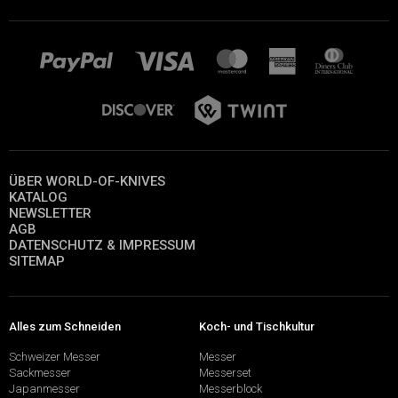
ÜBER WORLD-OF-KNIVES
KATALOG
NEWSLETTER
AGB
DATENSCHUTZ & IMPRESSUM
SITEMAP
Alles zum Schneiden
Koch- und Tischkultur
Schweizer Messer
Messer
Sackmesser
Messerset
Japanmesser
Messerblock