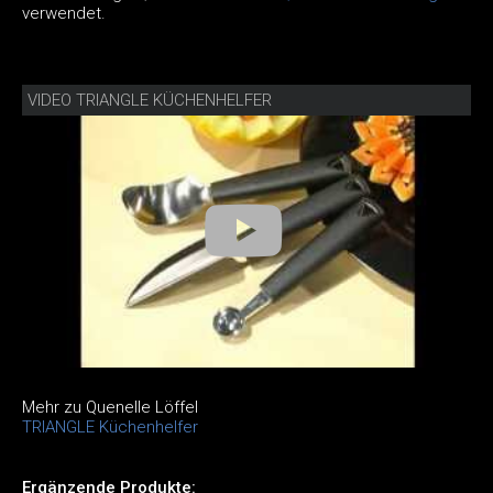
verwendet.
VIDEO TRIANGLE KÜCHENHELFER
Mehr zu Quenelle Löffel
TRIANGLE Küchenhelfer
Ergänzende Produkte: