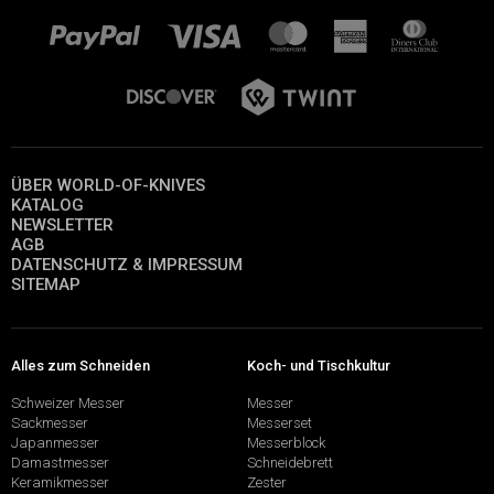
ÜBER WORLD-OF-KNIVES
KATALOG
NEWSLETTER
AGB
DATENSCHUTZ & IMPRESSUM
SITEMAP
Alles zum Schneiden
Koch- und Tischkultur
Schweizer Messer
Messer
Sackmesser
Messerset
Japanmesser
Messerblock
Damastmesser
Schneidebrett
Keramikmesser
Zester