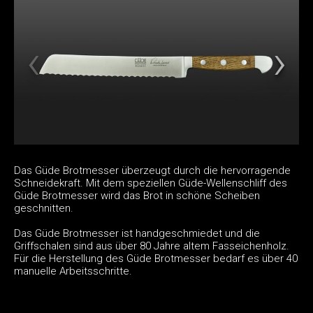
Das Güde Brotmesser überzeugt durch die hervorragende
Schneidekraft. Mit dem speziellen Güde-Wellenschliff des
Güde Brotmesser wird das Brot in schöne Scheiben
geschnitten.
Das Güde Brotmesser ist handgeschmiedet und die
Griffschalen sind aus über 80 Jahre altem Fasseichenholz.
Für die Herstellung des Güde Brotmesser bedarf es über 40
manuelle Arbeitsschritte.