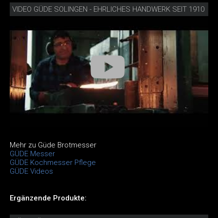
VIDEO GÜDE SOLINGEN - EHRLICHES HANDWERK SEIT 1910
Mehr zu Güde Brotmesser
GÜDE Messer
GÜDE Kochmesser Pflege
GÜDE Videos
Ergänzende Produkte: