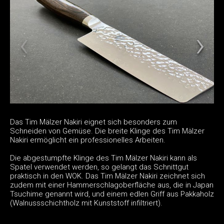
Das Tim Mälzer Nakiri eignet sich besonders zum
Schneiden von Gemüse. Die breite Klinge des Tim Mälzer
Nakiri ermöglicht ein professionelles Arbeiten.
Die abgestumpfte Klinge des Tim Mälzer Nakiri kann als
Spatel verwendet werden, so gelangt das Schnittgut
praktisch in den WOK. Das Tim Mälzer Nakiri zeichnet sich
zudem mit einer Hammerschlagoberfläche aus, die in Japan
Tsuchime genannt wird, und einem edlen Griff aus Pakkaholz
(Walnussschichtholz mit Kunststoff infiltriert).