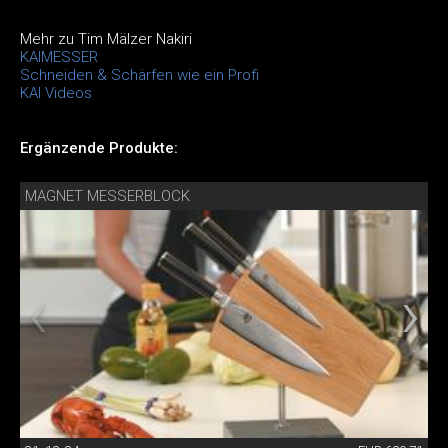
Mehr zu Tim Mälzer Nakiri
KAIMESSER
Schneiden & Schärfen wie ein Profi
KAI Videos
Ergänzende Produkte:
MAGNET MESSERBLOCK