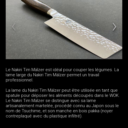
Le Nakiri Tim Mälzer est idéal pour couper les légumes. La
lame large du Nakiri Tim Mälzer permet un travail
professionnel.
La lame du Nakiri Tim Mälzer peut être utilisée en tant que
spatule pour déposer les aliments découpés dans le WOK.
Le Nakiri Tim Mälzer se distingue avec sa lame
artisanalement martelée, procédé connu au Japon sous le
nom de Tsuchime, et son manche en bois pakka (noyer
contreplaqué avec du plastique infiltré).