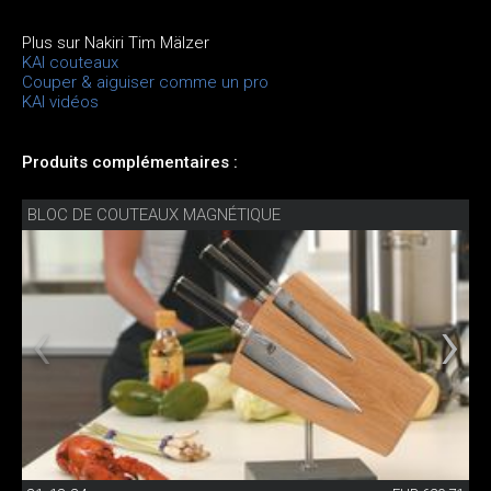
Plus sur Nakiri Tim Mälzer
KAI couteaux
Couper & aiguiser comme un pro
KAI vidéos
Produits complémentaires :
BLOC DE COUTEAUX MAGNÉTIQUE