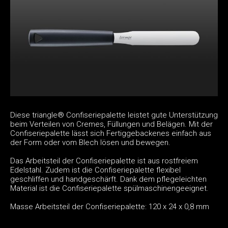
Diese triangle® Confiseriepalette leistet gute Unterstützung
beim Verteilen von Cremes, Füllungen und Belägen. Mit der
Confiseriepalette lässt sich Fertiggebackenes einfach aus
der Form oder vom Blech lösen und bewegen.
Das Arbeitsteil der Confiseriepalette ist aus rostfreiem
Edelstahl. Zudem ist die Confiseriepalette flexibel
geschliffen und handgeschärft. Dank dem pflegeleichten
Material ist die Confiseriepalette spülmaschinengeeignet.
Masse Arbeitsteil der Confiseriepalette: 120 x 24 x 0,8 mm