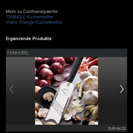
Mehr zu Confiseriepalette
TRIANGLE Küchenhelfer
Video Triangle Küchenhelfer
Ergänzende Produkte:
FEINHOBEL
EUR 64.22