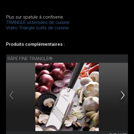
Plus sur spatule à confiserie
TRIANGLE ustensiles de cuisine
Vidéo Triangle outils de cuisine
Produits complémentaires :
RÂPE FINE TRIANGLE®