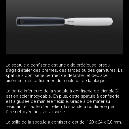
La spatule à confiserie est une aide précieuse lorsqu’il
s’agit d’étaler des crèmes, des farces ou des garnitures. La
spatule à confiserie permet de détacher et déplacer
aisément des pâtisseries du moule ou de la plaque.
La partie inférieure de la spatule à confiserie de triangle®
est en acier inoxydable. En plus, cette spatule à confiserie
est aiguisée de manière flexible. Grâce à ce matériau
résistant et facile d’entretien, la spatule à confiserie peut
être nettoyée au lave-vaisselle.
La taille de la spatule à confiserie est de: 120 x 24 x 0,8 mm.