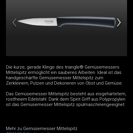
Die kurze, gerade Klinge des triangle® Gemüsemessers
Mittelspitz ermöglicht ein sauberes Arbeiten. Ideal ist das
handgeschärfte Gemüsemesser Mittelspitz zum
Zerkleinern, Putzen und Dekorieren von Obst und Gemüse.
Das Gemüsemesser Mittelspitz besteht aus eisgehärtetem,
rostfreiem Edelstahl. Dank dem Spirit Griff aus Polypropylen
ist das Gemüsemesser Mittelspitz spülmaschinengeeignet.
Mehr zu Gemüsemesser Mittelspitz