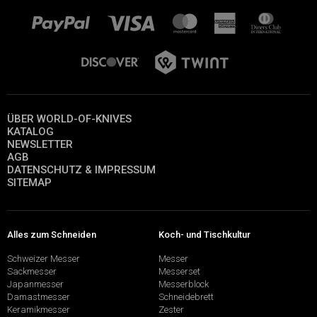
ÜBER WORLD-OF-KNIVES
KATALOG
NEWSLETTER
AGB
DATENSCHUTZ & IMPRESSUM
SITEMAP
Alles zum Schneiden
Koch- und Tischkultur
Schweizer Messer
Messer
Sackmesser
Messerset
Japanmesser
Messerblock
Damastmesser
Schneidebrett
Keramikmesser
Zester