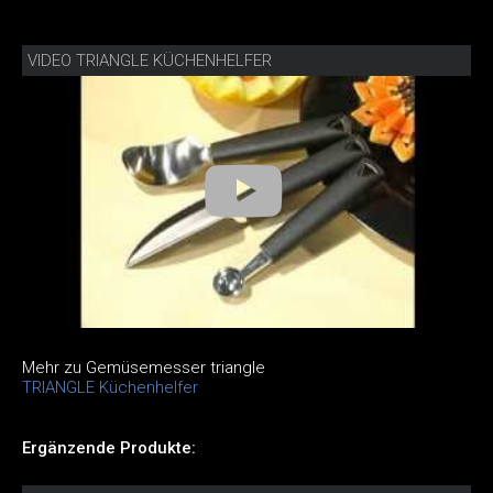
VIDEO TRIANGLE KÜCHENHELFER
Mehr zu Gemüsemesser triangle
TRIANGLE Küchenhelfer
Ergänzende Produkte: