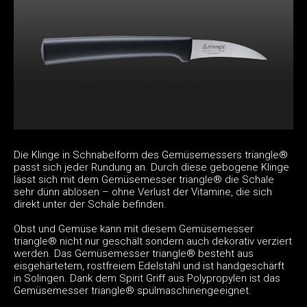
Die Klinge in Schnabelform des Gemüsemessers triangle®
passt sich jeder Rundung an. Durch diese gebogene Klinge
lässt sich mit dem Gemüsemesser triangle® die Schale
sehr dünn ablösen – ohne Verlust der Vitamine, die sich
direkt unter der Schale befinden.
Obst und Gemüse kann mit diesem Gemüsemesser
triangle® nicht nur geschält sondern auch dekorativ verziert
werden. Das Gemüsemesser triangle® besteht aus
eisgehärtetem, rostfreiem Edelstahl und ist handgeschärft
in Solingen. Dank dem Spirit Griff aus Polypropylen ist das
Gemüsemesser triangle® spülmaschinengeeignet.