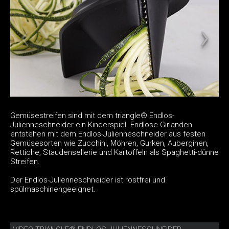
Gemüsestreifen sind mit dem triangle® Endlos-
Julienneschneider ein Kinderspiel. Endlose Girlanden
entstehen mit dem Endlos-Julienneschneider aus festen
Gemüsesorten wie Zucchini, Möhren, Gurken, Auberginen,
Rettiche, Staudensellerie und Kartoffeln als Spaghetti-dünne
Streifen.
Der Endlos-Julienneschneider ist rostfrei und
spülmaschinengeeignet.