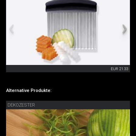
EUR 21.33
Alternative Produkte:
DEKOZESTER