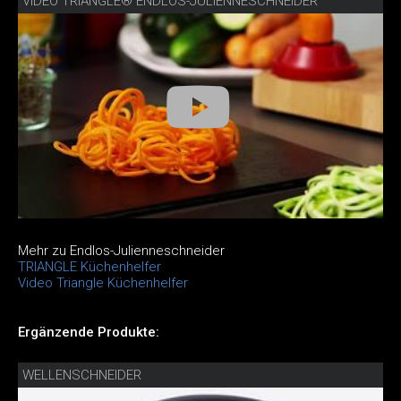
VIDEO TRIANGLE® ENDLOS-JULIENNESCHNEIDER
Mehr zu Endlos-Julienneschneider
TRIANGLE Küchenhelfer
Video Triangle Küchenhelfer
Ergänzende Produkte:
WELLENSCHNEIDER