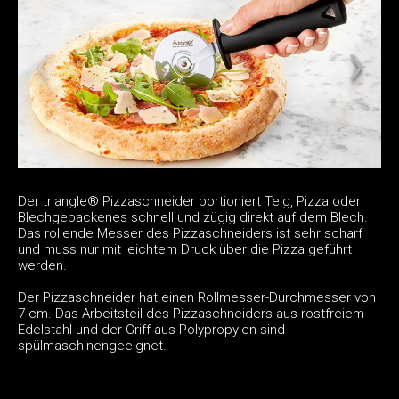
Der triangle® Pizzaschneider portioniert Teig, Pizza oder
Blechgebackenes schnell und zügig direkt auf dem Blech.
Das rollende Messer des Pizzaschneiders ist sehr scharf
und muss nur mit leichtem Druck über die Pizza geführt
werden.
Der Pizzaschneider hat einen Rollmesser-Durchmesser von
7 cm. Das Arbeitsteil des Pizzaschneiders aus rostfreiem
Edelstahl und der Griff aus Polypropylen sind
spülmaschinengeeignet.