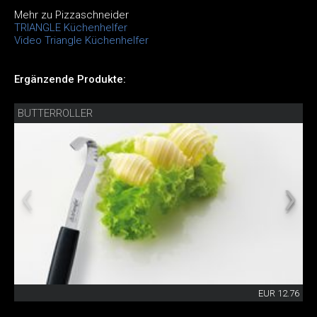
Mehr zu Pizzaschneider
TRIANGLE Küchenhelfer
Video Triangle Küchenhelfer
Ergänzende Produkte:
BUTTERROLLER
EUR 12.76