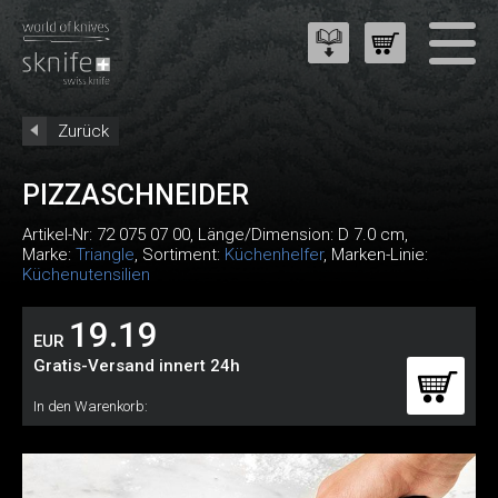
Zurück
PIZZASCHNEIDER
Artikel-Nr:
72 075 07 00
, Länge/Dimension: D 7.0 cm,
Marke:
Triangle
, Sortiment:
Küchenhelfer
, Marken-Linie:
Küchenutensilien
19.19
EUR
Gratis-Versand innert 24h
In den Warenkorb: