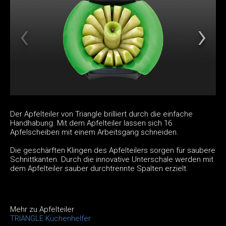
Der Apfelteiler von Triangle brilliert durch die einfache
Handhabung. Mit dem Apfelteiler lassen sich 16
Apfelscheiben mit einem Arbeitsgang schneiden.
Die geschärften Klingen des Apfelteilers sorgen für saubere
Schnittkanten. Durch die innovative Unterschale werden mit
dem Apfelteiler sauber durchtrennte Spalten erzielt.
Mehr zu Apfelteiler
TRIANGLE Küchenhelfer