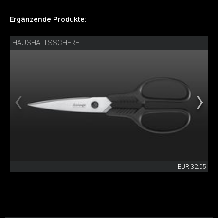
Ergänzende Produkte:
HAUSHALTSSCHERE
EUR 32.05