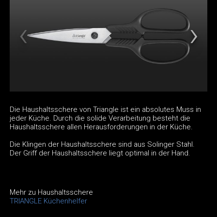
Die Haushaltsschere von Triangle ist ein absolutes Muss in
jeder Küche. Durch die solide Verarbeitung besteht die
Haushaltsschere allen Herausforderungen in der Küche.
Die Klingen der Haushaltsschere sind aus Solinger Stahl.
Der Griff der Haushaltsschere liegt optimal in der Hand.
Mehr zu Haushaltsschere
TRIANGLE Küchenhelfer