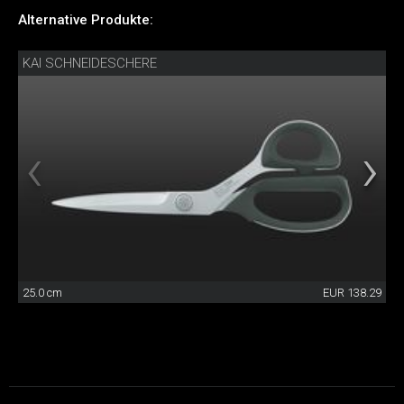
Alternative Produkte:
KAI SCHNEIDESCHERE
25.0 cm
EUR 138.29