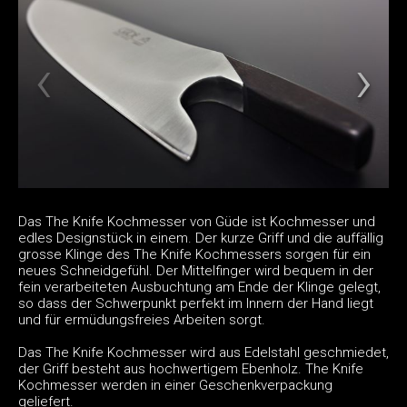
Das The Knife Kochmesser von Güde ist Kochmesser und
edles Designstück in einem. Der kurze Griff und die auffällig
grosse Klinge des The Knife Kochmessers sorgen für ein
neues Schneidgefühl. Der Mittelfinger wird bequem in der
fein verarbeiteten Ausbuchtung am Ende der Klinge gelegt,
so dass der Schwerpunkt perfekt im Innern der Hand liegt
und für ermüdungsfreies Arbeiten sorgt.
Das The Knife Kochmesser wird aus Edelstahl geschmiedet,
der Griff besteht aus hochwertigem Ebenholz. The Knife
Kochmesser werden in einer Geschenkverpackung
geliefert.