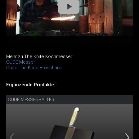
Mehr zu The Knife Kochmesser
GÜDE Messer
Güde The Knife Broschüre
Ergänzende Produkte:
GÜDE MESSERHALTER