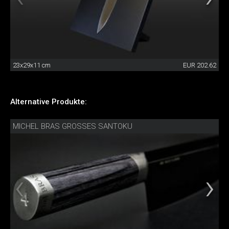
23x29x11 cm
EUR 202.62
Alternative Produkte:
MICHEL BRAS GROSSES SANTOKU