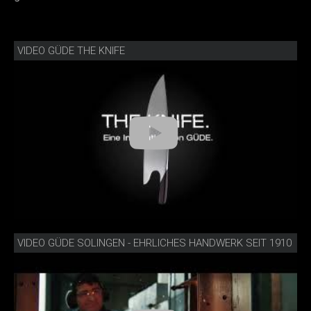
VIDEO GÜDE THE KNIFE
VIDEO GÜDE SOLINGEN - EHRLICHES HANDWERK SEIT 1910