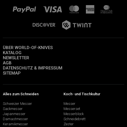
ÜBER WORLD-OF-KNIVES
KATALOG
NEWSLETTER
AGB
DATENSCHUTZ & IMPRESSUM
SITEMAP
Alles zum Schneiden
Koch- und Tischkultur
Schweizer Messer
Messer
Sackmesser
Messerset
Japanmesser
Messerblock
Damastmesser
Schneidebrett
Keramikmesser
Zester