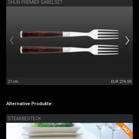
SHUN PREMIER GABELSET
21 cm
EUR 276.59
Alternative Produkte:
STEAKBESTECK