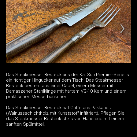
Das Steakmesser Besteck aus der Kai Sun Premier-Serie ist
ein richtiger Hingucker auf dem Tisch. Das Steakmesser
Besteck besteht aus einer Gabel, einem Messer mit
Damaszener Stahlklinge mit hartem VG-10 Kern und einem
praktischen Messerbänkchen.
Das Steakmesser Besteck hat Griffe aus Pakkaholz
(Walnussschichtholz mit Kunststoff infiltriert). Pflegen Sie
das Steakmesser Besteck stets von Hand und mit einem
sanften Spülmittel.