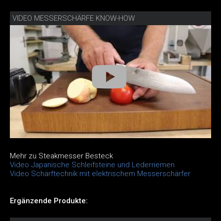
VIDEO MESSERSCHÄRFE KNOW-HOW
Mehr zu Steakmesser Besteck
Video Japanische Schleifsteine und Lederriemen
Video Schärftechnik mit elektrischem Messerschärfer
Ergänzende Produkte: