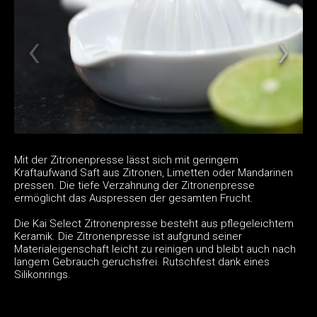
Mit der Zitronenpresse lässt sich mit geringem
Kraftaufwand Saft aus Zitronen, Limetten oder Mandarinen
pressen. Die tiefe Verzahnung der Zitronenpresse
ermöglicht das Auspressen der gesamten Frucht.
Die Kai Select Zitronenpresse besteht aus pflegeleichtem
Keramik. Die Zitronenpresse ist aufgrund seiner
Materialeigenschaft leicht zu reinigen und bleibt auch nach
langem Gebrauch geruchsfrei. Rutschfest dank eines
Silikonrings.