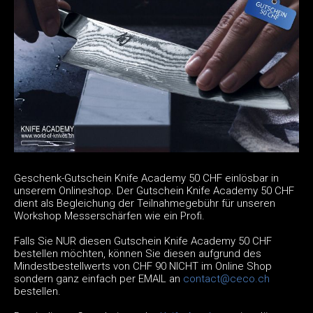
Geschenk-Gutschein Knife Academy 50 CHF einlösbar in
unserem Onlineshop. Der Gutschein Knife Academy 50 CHF
dient als Begleichung der Teilnahmegebühr für unseren
Workshop Messerschärfen wie ein Profi.
Falls Sie NUR diesen Gutschein Knife Academy 50 CHF
bestellen möchten, können Sie diesen aufgrund des
Mindestbestellwerts von CHF 90 NICHT im Online Shop
sondern ganz einfach per EMAIL an
contact@ceco.ch
bestellen.