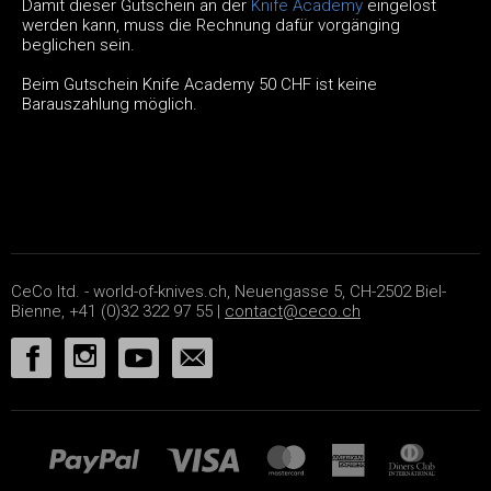
Damit dieser Gutschein an der
Knife Academy
eingelöst
werden kann, muss die Rechnung dafür vorgänging
beglichen sein.
Beim Gutschein Knife Academy 50 CHF ist keine
Barauszahlung möglich.
CeCo ltd. - world-of-knives.ch, Neuengasse 5, CH-2502 Biel-
Bienne, +41 (0)32 322 97 55 |
contact@ceco.ch