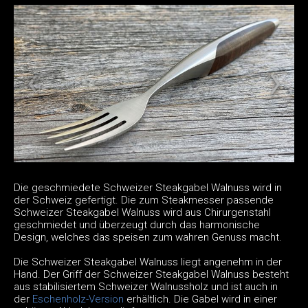
Die geschmiedete Schweizer Steakgabel Walnuss wird in
der Schweiz gefertigt. Die zum Steakmesser passende
Schweizer Steakgabel Walnuss wird aus Chirurgenstahl
geschmiedet und überzeugt durch das harmonische
Design, welches das speisen zum wahren Genuss macht.
Die Schweizer Steakgabel Walnuss liegt angenehm in der
Hand. Der Griff der Schweizer Steakgabel Walnuss besteht
aus stabilisiertem Schweizer Walnussholz und ist auch in
der
Eschenholz-Version
erhältlich. Die Gabel wird in einer