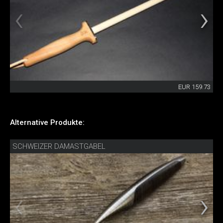
EUR 159.73
Alternative Produkte:
SCHWEIZER DAMASTGABEL