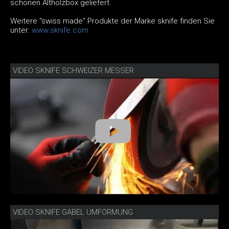
schönen Altholzbox geliefert.
Weitere "swiss made" Produkte der Marke sknife finden Sie
unter:
www.sknife.com
VIDEO SKNIFE SCHWEIZER MESSER
VIDEO SKNIFE GABEL UMFORMUNG