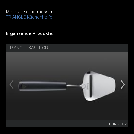
Mehr zu Kellnermesser
TRIANGLE Küchenhelfer
Ergänzende Produkte:
TRIANGLE KÄSEHOBEL
EUR 20.37