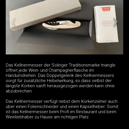
Das Kellnermesser der Solinger Traditionsmarke triangle
öffnet jede Wein- und Champagnerflasche im
Handumdrehen. Das Doppelgelenk des Kellnermessers
sorgt für zusätzliche Hebelwirkung, so dass selbst der
längste Korken sanft herausgezogen werden kann ohne
abzubrechen.
Das Kellnermesser verfügt nebst dem Korkenzieher auch
über einen Folienschneider und einen Kapselheber. Somit
ist das Kellnermesser beim Profi im Restaurant und beim
Weinliebhaber zu Hause am richtigen Platz.