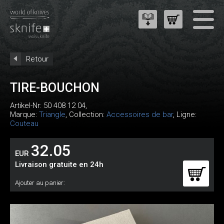
Retour
TIRE-BOUCHON
Artikel-Nr:
50 408 12 04
,
Marque:
Triangle
, Collection:
Accessoires de bar
, Ligne:
Couteau
32.05
EUR
Livraison gratuite en 24h
Ajouter au panier: