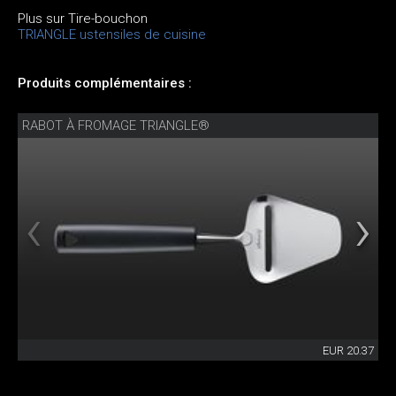
Plus sur Tire-bouchon
TRIANGLE ustensiles de cuisine
Produits complémentaires :
RABOT À FROMAGE TRIANGLE®
EUR 20.37