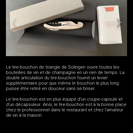
Le tire-bouchon de triangle de Solingen ouvre toutes les
bouteilles de vin et de champagne en un rien de temps. La
double articulation du tire-bouchon fournit un levier
supplémentaire pour que même le bouchon le plus long
puisse être retiré en douceur sans se briser.
Le tire-bouchon est en plus équipé d'un coupe-capsule et
d'un décapsuleur. Ainsi, le tire-bouchon est à la bonne place
chez le professionnel dans le restaurant et chez l'amateur
de vin à la maison.