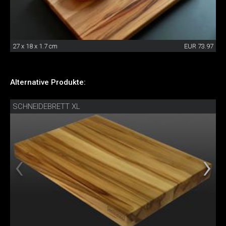
27 x 18 x 1.7 cm
EUR 73.97
Alternative Produkte:
SCHNEIDEBRETT XL