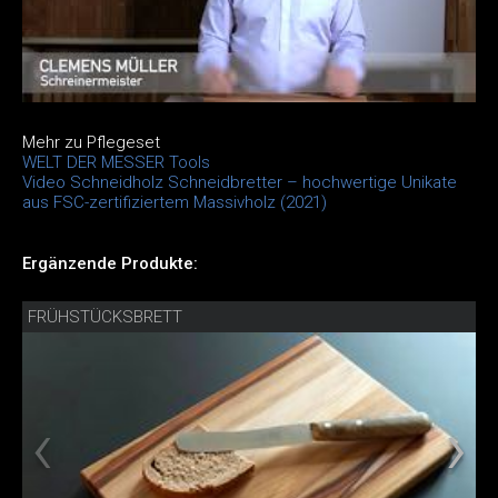
Mehr zu Pflegeset
WELT DER MESSER Tools
Video Schneidholz Schneidbretter – hochwertige Unikate
aus FSC-zertifiziertem Massivholz (2021)
Ergänzende Produkte:
FRÜHSTÜCKSBRETT