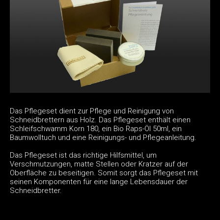
Das Pflegeset dient zur Pflege und Reinigung von
Schneidbrettern aus Holz. Das Pflegeset enthält einen
Schleifschwamm Korn 180, ein Bio Raps-Öl 50ml, ein
Baumwolltuch und eine Reinigungs- und Pflegeanleitung.
Das Pflegeset ist das richtige Hilfsmittel, um
Verschmutzungen, matte Stellen oder Kratzer auf der
Oberfläche zu beseitigen. Somit sorgt das Pflegeset mit
seinen Komponenten für eine lange Lebensdauer der
Schneidbretter.