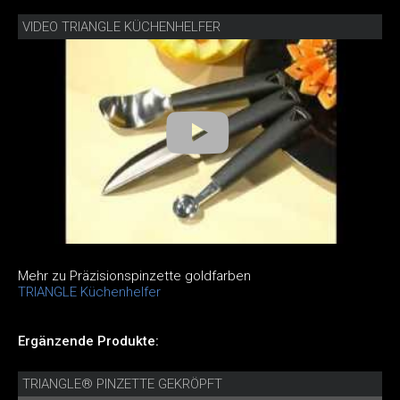
VIDEO TRIANGLE KÜCHENHELFER
Mehr zu Präzisionspinzette goldfarben
TRIANGLE Küchenhelfer
Ergänzende Produkte:
TRIANGLE® PINZETTE GEKRÖPFT