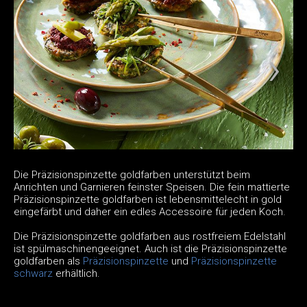
Die Präzisionspinzette goldfarben unterstützt beim
Anrichten und Garnieren feinster Speisen. Die fein mattierte
Präzisionspinzette goldfarben ist lebensmittelecht in gold
eingefärbt und daher ein edles Accessoire für jeden Koch.
Die Präzisionspinzette goldfarben aus rostfreiem Edelstahl
ist spülmaschinengeeignet. Auch ist die Präzisionspinzette
goldfarben als
Präzisionspinzette
und
Präzisionspinzette
schwarz
erhältlich.