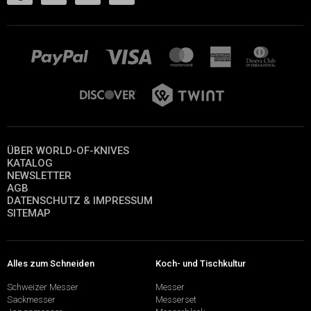
ÜBER WORLD-OF-KNIVES
KATALOG
NEWSLETTER
AGB
DATENSCHUTZ & IMPRESSUM
SITEMAP
Alles zum Schneiden
Koch- und Tischkultur
Schweizer Messer
Messer
Sackmesser
Messerset