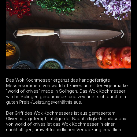
Das Wok Kochmesser ergänzt das handgefertigte
Messersortiment von world of knives unter der Eigenmarke
"world of knives" made in Solingen. Das Wok Kochmesser
wird in Solingen geschmiedet und zeichnet sich durch ein
guten Preis-/Leistungsverhältnis aus.
Der Griff des Wok Kochmessers ist aus gemasertem
Olivenholz gefertigt. Infolge der Nachhaltigkeitsphilosophie
von world of knives ist das Wok Kochmesser in einer
nachhaltigen, umweltfreundlichen Verpackung erhältlich.