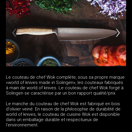
Le couteau de chef Wok complète, sous sa propre marque
«world of knives made in Solingen», les couteaux fabriqués
à main de world of knives. Le couteau de chef Wok forgé à
Solingen se caractérise par un bon rapport qualité/prix.
Le manche du couteau de chef Wok est fabriqué en bois
d'olivier veiné. En raison de la philosophie de durabilité de
world of knives, le couteau de cuisine Wok est disponible
dans un emballage durable et respectueux de
l'environnement.