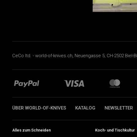
CeCo ltd. - world-of-knives.ch, Neuengasse 5, CH-2502 Biel-B
ÜBER WORLD-OF-KNIVES
KATALOG
NEWSLETTER
Alles zum Schneiden
Koch- und Tischkultur