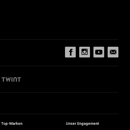
 Top-Marken
Unser Engagement