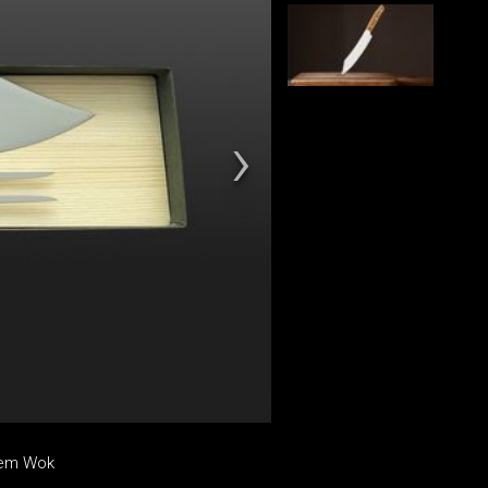
 dem Wok