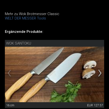
Mehr zu Wok Brotmesser Classic
WELT DER MESSER Tools
Ergänzende Produkte:
WOK SANTOKU
16 cm
EUR 127.57