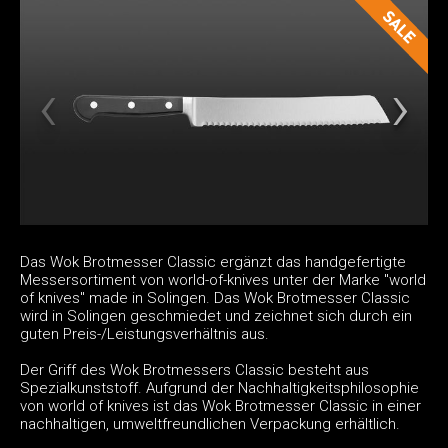
Das Wok Brotmesser Classic ergänzt das handgefertigte
Messersortiment von world-of-knives unter der Marke "world
of knives" made in Solingen. Das Wok Brotmesser Classic
wird in Solingen geschmiedet und zeichnet sich durch ein
guten Preis-/Leistungsverhältnis aus.
Der Griff des Wok Brotmessers Classic besteht aus
Spezialkunststoff. Aufgrund der Nachhaltigkeitsphilosophie
von world of knives ist das Wok Brotmesser Classic in einer
nachhaltigen, umweltfreundlichen Verpackung erhältlich.