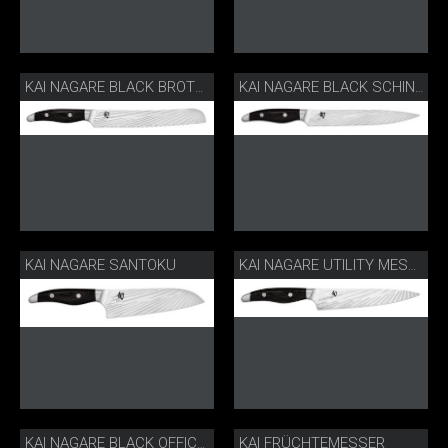
KAI NAGARE BLACK BROTMESSER
KAI NAGARE BLACK SCHINKENMESSER
KAI NAGARE SANTOKU
KAI NAGARE UTILITY MESSER
KAI FRÜCHTEMESSER
KAI NAGARE BLACK OFFICEMESSER