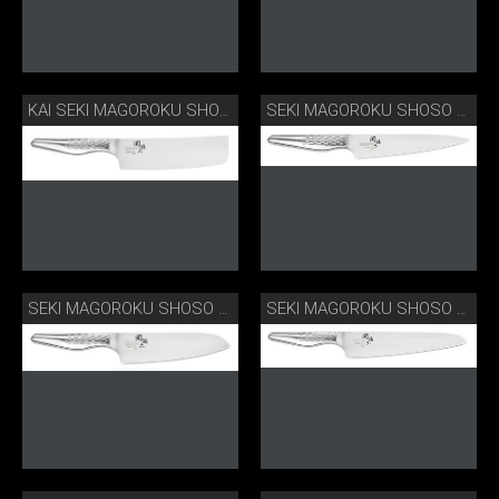
KAI SEKI MAGOROKU SHOSO NAKIRI
SEKI MAGOROKU SHOSO ALLZWECKMESSER
SEKI MAGOROKU SHOSO SANTOKU
SEKI MAGOROKU SHOSO KOCHMESSER