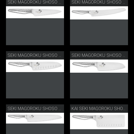
SEKI MAGOROKU SHOSO OFFICEMESSER
SEKI MAGOROKU SHOSO BROTMESSER
SEKI MAGOROKU SHOSO SANTOKU MIT KULLEN
SEKI MAGOROKU SHOSO KLEINES SANTOKU
SEKI MAGOROKU SHOSO GROSSES KOCHMESSER
KAI SEKI MAGOROKU SHOSO CHINAMESSER