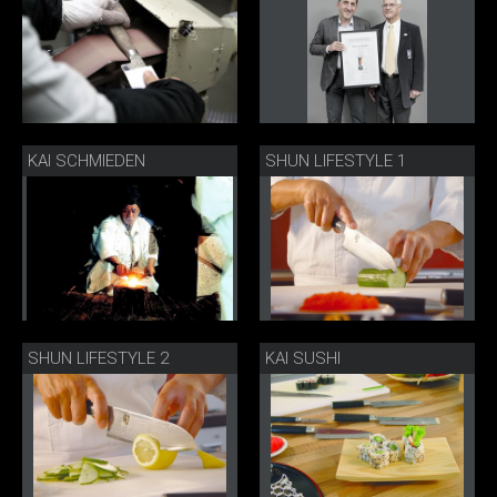
KAI SCHMIEDEN
SHUN LIFESTYLE 1
SHUN LIFESTYLE 2
KAI SUSHI