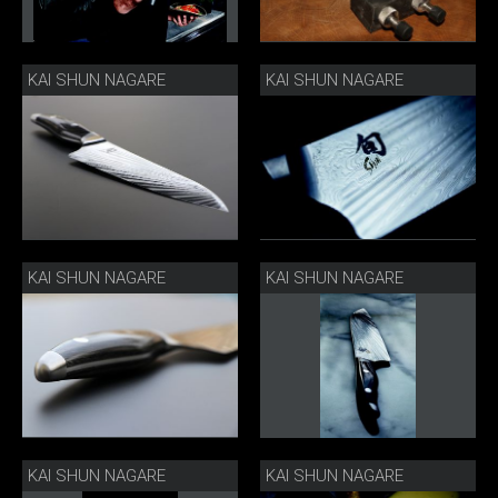
KAI SHUN NAGARE
KAI SHUN NAGARE
KAI SHUN NAGARE
KAI SHUN NAGARE
KAI SHUN NAGARE
KAI SHUN NAGARE