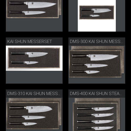
KAI SHUN MESSERSET
DMS-300 KAI SHUN MESSERSET
DMS-310 KAI SHUN MESSERSET
DMS-400 KAI SHUN STEAKMESSERSET 4 STK.