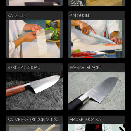
KAI SUSHI
KAI SUSHI
SEKI MAGOROKU
WASABI BLACK
HACKBLOCK KAI
KAI MESSERBLOCK MIT SHUN WHITE MESSERN