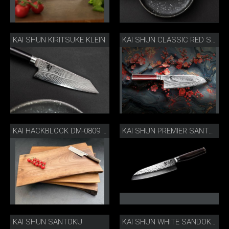
KAI SHUN KIRITSUKE KLEIN
KAI SHUN CLASSIC RED SANTOKU
KAI HACKBLOCK DM-0809 LIMITIERT
KAI SHUN PREMIER SANTOKU
KAI SHUN SANTOKU
KAI SHUN WHITE SANDOKU MIT SKNIFE SCHUBLADENEINSATZ