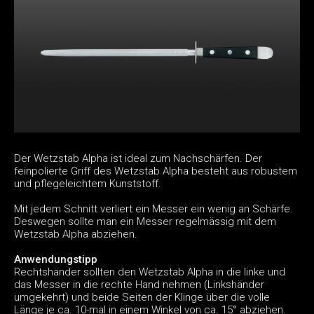
Der Wetzstab Alpha ist ideal zum Nachschärfen. Der
feinpolierte Griff des Wetzstab Alpha besteht aus robustem
und pflegeleichtem Kunststoff.
Mit jedem Schnitt verliert ein Messer ein wenig an Schärfe.
Deswegen sollte man ein Messer regelmässig mit dem
Wetzstab Alpha abziehen.
Anwendungstipp
Rechtshänder sollten den Wetzstab Alpha in die linke und
das Messer in die rechte Hand nehmen (Linkshänder
umgekehrt) und beide Seiten der Klinge über die volle
Länge je ca. 10-mal in einem Winkel von ca. 15° abziehen.