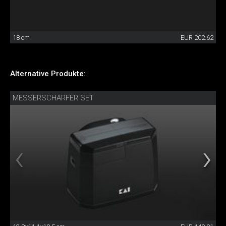
18 cm
EUR 202.62
Alternative Produkte:
MESSERSCHÄRFER SET