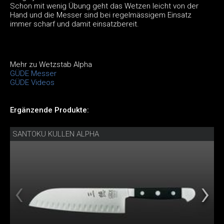
Schon mit wenig Übung geht das Wetzen leicht von der
Hand und die Messer sind bei regelmässigem Einsatz
immer scharf und damit einsatzbereit.
Mehr zu Wetzstab Alpha
GÜDE Messer
GÜDE Videos
Ergänzende Produkte:
SANTOKU KULLEN ALPHA