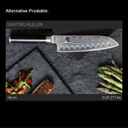
Alternative Produkte:
SANTOKU KULLEN
18 cm
EUR 277.66