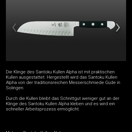
Die Klinge des Santoku Kullen Alpha ist mit praktischen
Kullen ausgestattet. Hergestellt wird das Santoku Kullen
Alpha von der traditionsreichen Messerschmiede Güde in
Solingen.
Durch die Kullen bleibt das Schnittgut weniger gut an der
Klinge des Santoku Kullen Alpha kleben und es wird ein
schneller Arbeitsprozess ermöglicht.