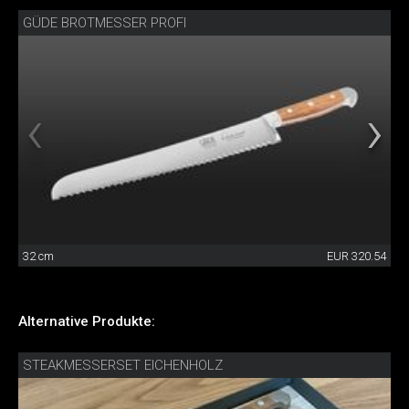
GÜDE BROTMESSER PROFI
32 cm
EUR 320.54
Alternative Produkte:
STEAKMESSERSET EICHENHOLZ