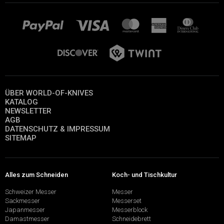
ÜBER WORLD-OF-KNIVES
KATALOG
NEWSLETTER
AGB
DATENSCHUTZ & IMPRESSUM
SITEMAP
Alles zum Schneiden
Koch- und Tischkultur
Schweizer Messer
Messer
Sackmesser
Messerset
Japanmesser
Messerblock
Damastmesser
Schneidebrett