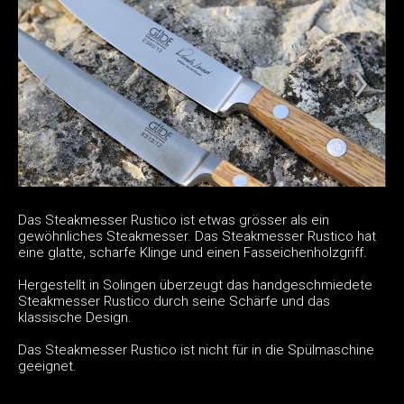
Das Steakmesser Rustico ist etwas grösser als ein
gewöhnliches Steakmesser. Das Steakmesser Rustico hat
eine glatte, scharfe Klinge und einen Fasseichenholzgriff.
Hergestellt in Solingen überzeugt das handgeschmiedete
Steakmesser Rustico durch seine Schärfe und das
klassische Design.
Das Steakmesser Rustico ist nicht für in die Spülmaschine
geeignet.