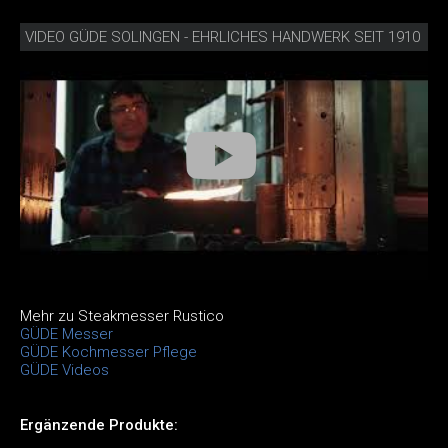
VIDEO GÜDE SOLINGEN - EHRLICHES HANDWERK SEIT 1910
Mehr zu Steakmesser Rustico
GÜDE Messer
GÜDE Kochmesser Pflege
GÜDE Videos
Ergänzende Produkte: