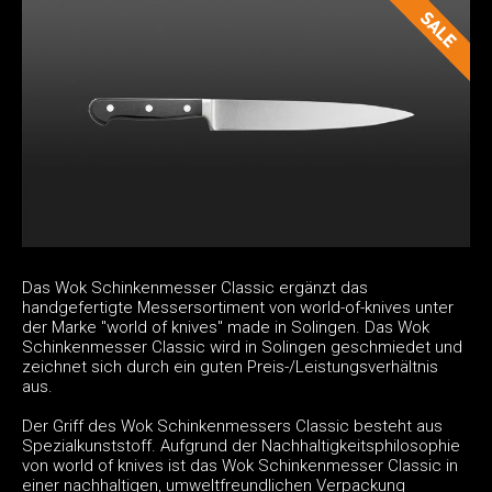
Das Wok Schinkenmesser Classic ergänzt das
handgefertigte Messersortiment von world-of-knives unter
der Marke "world of knives" made in Solingen. Das Wok
Schinkenmesser Classic wird in Solingen geschmiedet und
zeichnet sich durch ein guten Preis-/Leistungsverhältnis
aus.
Der Griff des Wok Schinkenmessers Classic besteht aus
Spezialkunststoff. Aufgrund der Nachhaltigkeitsphilosophie
von world of knives ist das Wok Schinkenmesser Classic in
einer nachhaltigen, umweltfreundlichen Verpackung