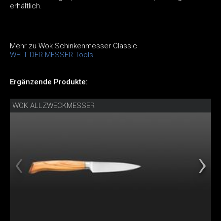
erhältlich.
Mehr zu Wok Schinkenmesser Classic
WELT DER MESSER Tools
Ergänzende Produkte:
WOK ALLZWECKMESSER