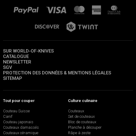
SUR WORLD-OF-KNIVES
CATALOGUE
NEWSLETTER
SGV
PROTECTION DES DONNÉES & MENTIONS LÉGALES
SITEMAP
Tout pour couper
Culture culinaire
Couteau Suisse
Couteaux
Canif
Set de couteaux
Couteau japonais
Bloc de couteaux
Couteaux damassés
Planche à découper
Couteaux céramique
Râpe à zeste