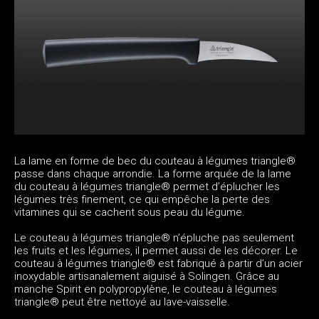
La lame en forme de bec du couteau à légumes triangle®
passe dans chaque arrondie. La forme arquée de la lame
du couteau à légumes triangle® permet d’éplucher les
légumes très finement, ce qui empêche la perte des
vitamines qui se cachent sous peau du légume.
Le couteau à légumes triangle® n’épluche pas seulement
les fruits et les légumes, il permet aussi de les décorer. Le
couteau à légumes triangle® est fabriqué à partir d’un acier
inoxydable artisanalement aiguisé à Solingen. Grâce au
manche Spirit en polypropylène, le couteau à légumes
triangle® peut être nettoyé au lave-vaisselle.