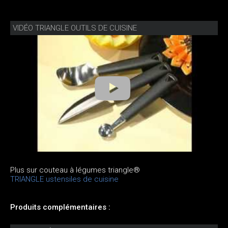
VIDÉO TRIANGLE OUTILS DE CUISINE
Plus sur couteau à légumes triangle®
TRIANGLE ustensiles de cuisine
Produits complémentaires :