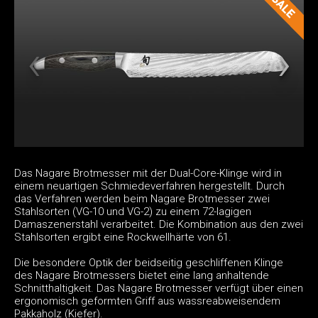
Das Nagare Brotmesser mit der Dual-Core-Klinge wird in
einem neuartigen Schmiedeverfahren hergestellt. Durch
das Verfahren werden beim Nagare Brotmesser zwei
Stahlsorten (VG-10 und VG-2) zu einem 72-lagigen
Damaszenerstahl verarbeitet. Die Kombination aus den zwei
Stahlsorten ergibt eine Rockwellhärte von 61.
Die besondere Optik der beidseitig geschliffenen Klinge
des Nagare Brotmessers bietet eine lang anhaltende
Schnitthaltigkeit. Das Nagare Brotmesser verfügt über einen
ergonomisch geformten Griff aus wassreabweisendem
Pakkaholz (Kiefer).