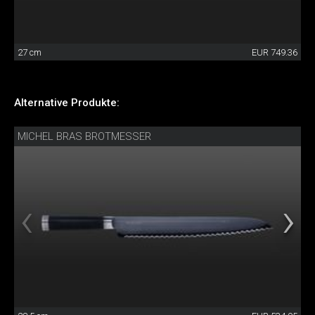
27 cm
EUR 749.36
Alternative Produkte:
MICHEL BRAS BROTMESSER