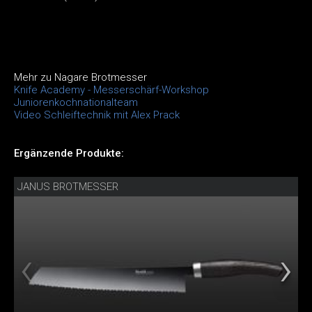
Mehr zu Nagare Brotmesser
Knife Academy - Messerschärf-Workshop
Juniorenkochnationalteam
Video Schleiftechnik mit Alex Prack
Ergänzende Produkte:
JANUS BROTMESSER