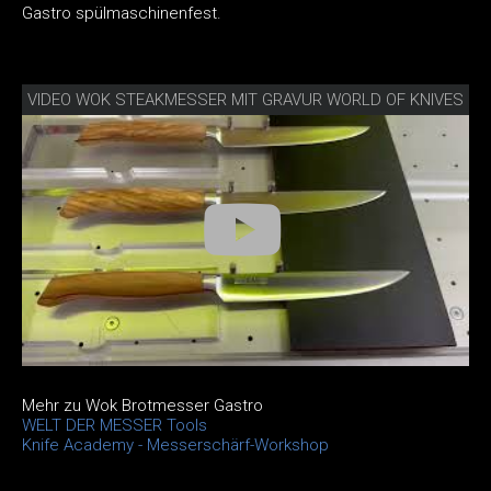
Gastro spülmaschinenfest.
VIDEO WOK STEAKMESSER MIT GRAVUR WORLD OF KNIVES
Mehr zu Wok Brotmesser Gastro
WELT DER MESSER Tools
Knife Academy - Messerschärf-Workshop