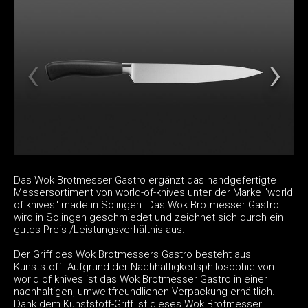
Das Wok Brotmesser Gastro ergänzt das handgefertigte
Messersortiment von world-of-knives unter der Marke "world
of knives" made in Solingen. Das Wok Brotmesser Gastro
wird in Solingen geschmiedet und zeichnet sich durch ein
gutes Preis-/Leistungsverhältnis aus.
Der Griff des Wok Brotmessers Gastro besteht aus
Kunststoff. Aufgrund der Nachhaltigkeitsphilosophie von
world of knives ist das Wok Brotmesser Gastro in einer
nachhaltigen, umweltfreundlichen Verpackung erhältlich.
Dank dem Kunststoff-Griff ist dieses Wok Brotmesser