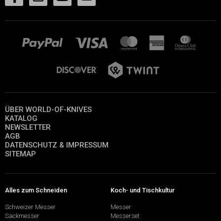
ÜBER WORLD-OF-KNIVES
KATALOG
NEWSLETTER
AGB
DATENSCHUTZ & IMPRESSUM
SITEMAP
Alles zum Schneiden
Koch- und Tischkultur
Schweizer Messer
Messer
Sackmesser
Messerset