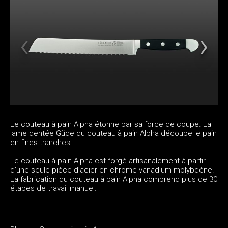
Le couteau à pain Alpha étonne par sa force de coupe. La
lame dentée Güde du couteau à pain Alpha découpe le pain
en fines tranches.
Le couteau à pain Alpha est forgé artisanalement à partir
d’une seule pièce d’acier en chrome-vanadium-molybdène.
La fabrication du couteau à pain Alpha comprend plus de 30
étapes de travail manuel.