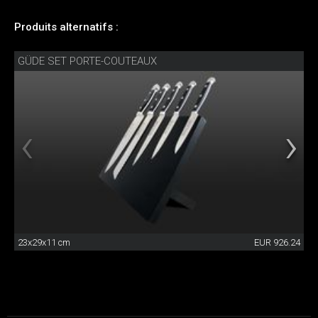
Produits alternatifs :
GÜDE SET PORTE-COUTEAUX
23x29x11 cm
EUR 926.24