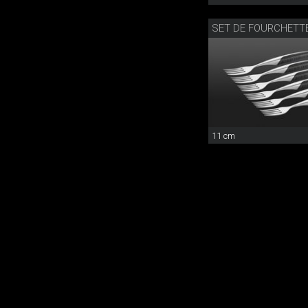
SET DE FOURCHETTE
11 cm