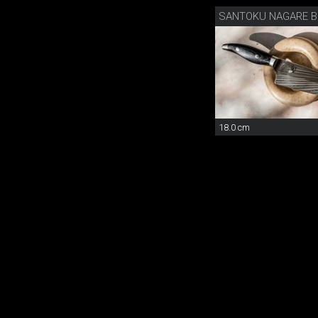
SANTOKU NAGARE B
18.0 cm