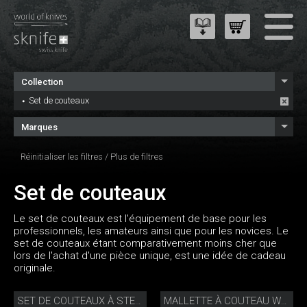
Collection
Set de couteaux
Marques
Réinitialiser les filtres
/
Plus de filtres
Set de couteaux
Le set de couteaux est l'équipement de base pour les
professionnels, les amateurs ainsi que pour les novices. Le
set de couteaux étant comparativement moins cher que
lors de l'achat d'une pièce unique, est une idée de cadeau
originale.
SET DE COUTEAUX À STEAK PORTERHOUSE
MALLETTE À COUTEAU WASABI