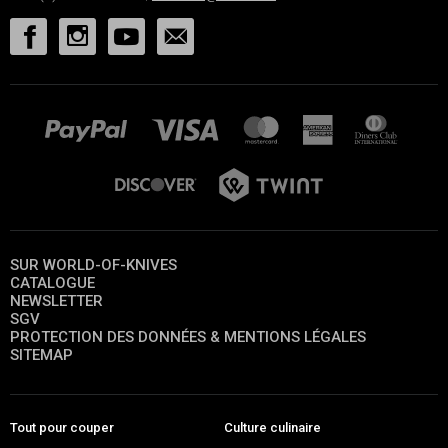
SUR WORLD-OF-KNIVES
CATALOGUE
NEWSLETTER
SGV
PROTECTION DES DONNÉES & MENTIONS LÉGALES
SITEMAP
Tout pour couper
Culture culinaire