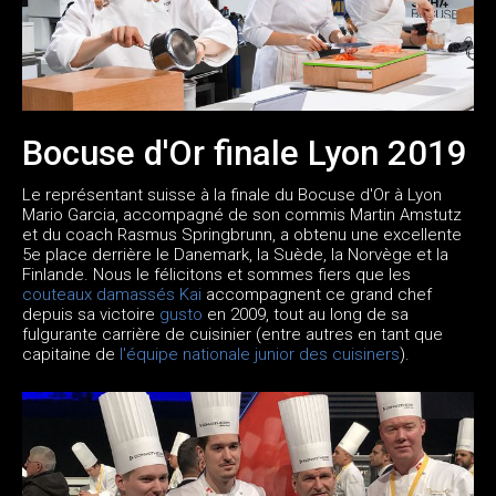
Bocuse d'Or finale Lyon 2019
Le représentant suisse à la finale du Bocuse d'Or à Lyon
Mario Garcia, accompagné de son commis Martin Amstutz
et du coach Rasmus Springbrunn, a obtenu une excellente
5e place derrière le Danemark, la Suède, la Norvège et la
Finlande. Nous le félicitons et sommes fiers que les
couteaux damassés Kai
accompagnent ce grand chef
depuis sa victoire
gusto
en 2009, tout au long de sa
fulgurante carrière de cuisinier (entre autres en tant que
capitaine de
l'équipe nationale junior des cuisiners
).