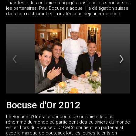
finalistes et les cuisiniers engagés ainsi que les sponsors et
les partenaires. Paul Bocuse a accueilli la délégation suisse
dans son restaurant et l'a invitée à un déjeuner de choix.
Bocuse d'Or 2012
Le Bocuse d'Or est le concours de cuisiniers le plus
rénommé du monde où participent des cuisiniers du monde
entier. Lors du Bocuse d'Or CeCo soutient, en partenariat
avec la marque de couteaux KAI, les jeunes talents en