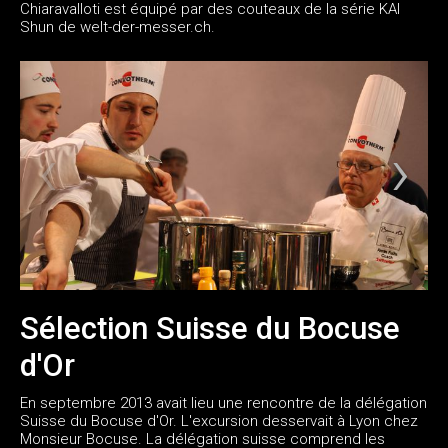
Chiaravalloti est équipé par des couteaux de la série KAI
Shun de welt-der-messer.ch.
Sélection Suisse du Bocuse
d'Or
En septembre 2013 avait lieu une rencontre de la délégation
Suisse du Bocuse d'Or. L'excursion desservait à Lyon chez
Monsieur Bocuse. La délégation suisse comprend les