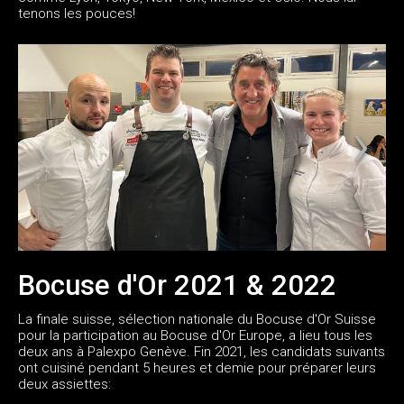
tenons les pouces!
Bocuse d'Or 2021 & 2022
La finale suisse, sélection nationale du Bocuse d'Or Suisse
pour la participation au Bocuse d'Or Europe, a lieu tous les
deux ans à Palexpo Genève. Fin 2021, les candidats suivants
ont cuisiné pendant 5 heures et demie pour préparer leurs
deux assiettes: