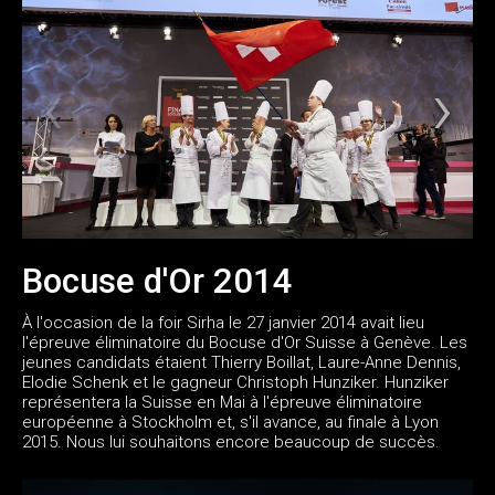
Bocuse d'Or 2014
À l'occasion de la foir Sirha le 27 janvier 2014 avait lieu
l'épreuve éliminatoire du Bocuse d'Or Suisse à Genève. Les
jeunes candidats étaient Thierry Boillat, Laure-Anne Dennis,
Elodie Schenk et le gagneur Christoph Hunziker. Hunziker
représentera la Suisse en Mai à l'épreuve éliminatoire
européenne à Stockholm et, s'il avance, au finale à Lyon
2015. Nous lui souhaitons encore beaucoup de succès.