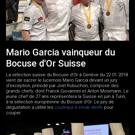
Mario Garcia vainqueur du
Bocuse d'Or Suisse
La sélection suisse du Bocuse d’Or à Genève du 22.01.2018
vient de sacrer le lucernois Mario Garcia devant un jury
d'exception, présidé par Joël Robuchon, composé des
grands chefs, dont Franck Giovannini et Anton Mosimann. Le
jeune chef de 27 ans représentera la Suisse en juin à Turin,
à la sélection européenne du Bocuse d'Or. Le jury de
dégustation a utilité les
couteaux à steak sknife
pour
couper.