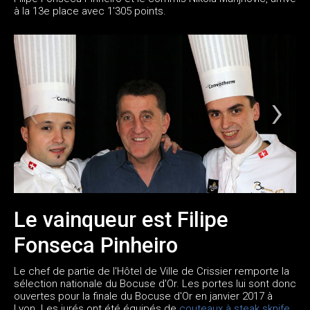
à la 13e place avec 1'305 points.
Le vainqueur est Filipe
Fonseca Pinheiro
Le chef de partie de l'Hôtel de Ville de Crissier remporte la
sélection nationale du Bocuse d'Or. Les portes lui sont donc
ouvertes pour la finale du Bocuse d'Or en janvier 2017 à
Lyon. Les jurés ont été équipés de
couteaux à steak sknife