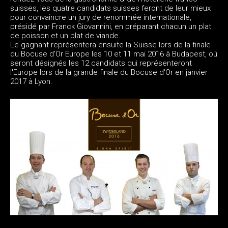
suisses, les quatre candidats suisses feront de leur mieux
pour convaincre un jury de renommée internationale,
présidé par Franck Giovannini, en préparant chacun un plat
de poisson et un plat de viande.
Le gagnant représentera ensuite la Suisse lors de la finale
du Bocuse d'Or Europe les 10 et 11 mai 2016 à Budapest, où
seront désignés les 12 candidats qui représenteront
l'Europe lors de la grande finale du Bocuse d'Or en janvier
2017 à Lyon.