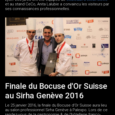
et au stand CeCo, Anita Lalubie a convaincu les visiteurs par
ses connaissances professionnelles.
Finale du Bocuse d'Or Suisse
au Sirha Genève 2016
Le 25 janvier 2016, la finale du Bocuse d'Or Suisse aura lieu
au salon professionnel Sirha Genève à Palexpo. Lors de ce
rendez-vous de la gastronomie & de l'hôtellerie franco-