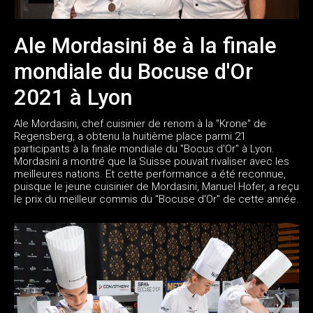
Ale Mordasini 8e à la finale
mondiale du Bocuse d'Or
2021 à Lyon
Ale Mordasini, chef cuisinier de renom à la "Krone" de
Regensberg, a obtenu la huitième place parmi 21
participants à la finale mondiale du "Bocus d'Or" à Lyon.
Mordasini a montré que la Suisse pouvait rivaliser avec les
meilleures nations. Et cette performance a été reconnue,
puisque le jeune cuisinier de Mordasini, Manuel Hofer, a reçu
le prix du meilleur commis du "Bocuse d'Or" de cette année.