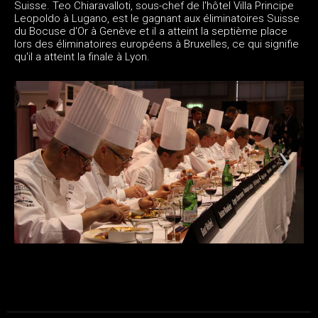
Suisse. Teo Chiaravalloti, sous-chef de l'hôtel Villa Principe
Leopoldo à Lugano, est le gagnant aux éliminatoires Suisse
du Bocuse d'Or à Genève et il a atteint la septième place
lors des éliminatoires européens à Bruxelles, ce qui signifie
qu'il a atteint la finale à Lyon.