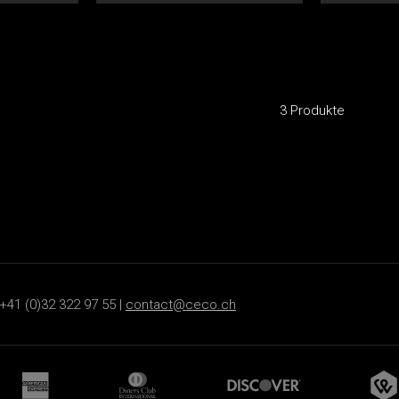
3 Produkte
+41 (0)32 322 97 55 |
contact@ceco.ch