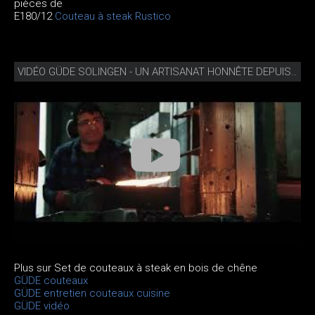
pièces de
E180/12
Couteau à steak Rustico
VIDÉO GÜDE SOLINGEN - UN ARTISANAT HONNÊTE DEPUIS 1910
Plus sur Set de couteaux à steak en bois de chêne
GÜDE couteaux
GÜDE entretien couteaux cuisine
GÜDE vidéo