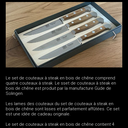
Le set de couteaux à steak en bois de chêne comprend
quatre couteaux à steak. Le sset de couteaux à steak en
bois de chêne est produit par la manufacture Güde de
Solingen.
Les lames des couteaux du set de couteaux à steak en
bois de chêne sont lisses et parfaitement affûtées. Ce set
est une idée de cadeau originale.
Le set de couteaux à steak en bois de chêne contient 4