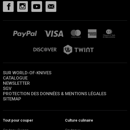
SUR WORLD-OF-KNIVES
CATALOGUE
NEWSLETTER
SGV
PROTECTION DES DONNÉES & MENTIONS LÉGALES
SITEMAP
Tout pour couper
Culture culinaire