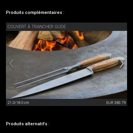
Produits complémentaires :
COUVERT À TRANCHER GÜDE
21.0/18.0 cm
EUR 383.79
Produits alternatifs :