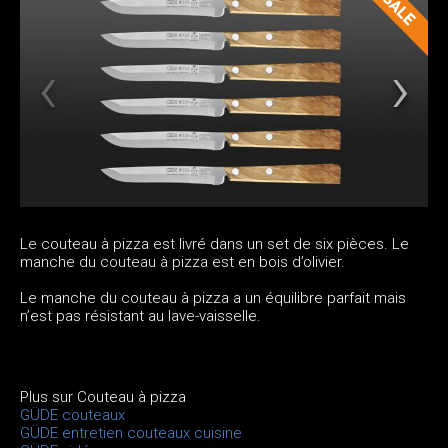
Le couteau à pizza est livré dans un set de six pièces. Le
manche du couteau à pizza est en bois d’olivier.
Le manche du couteau à pizza a un équilibre parfait mais
n’est pas résistant au lave-vaisselle.
Plus sur Couteau à pizza
GÜDE couteaux
GÜDE entretien couteaux cuisine