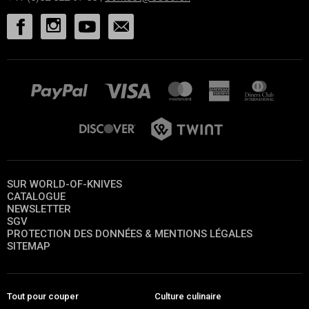
SUR WORLD-OF-KNIVES
CATALOGUE
NEWSLETTER
SGV
PROTECTION DES DONNÉES & MENTIONS LÉGALES
SITEMAP
Tout pour couper
Culture culinaire