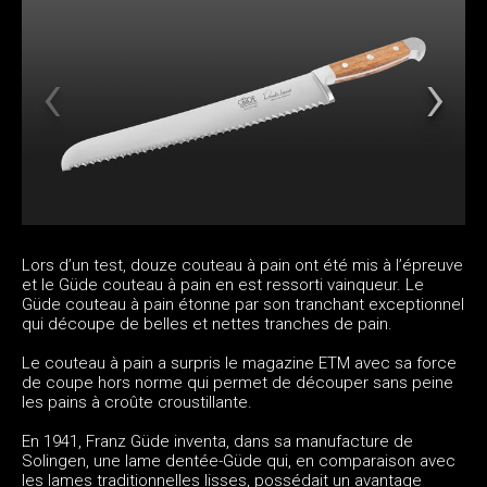
Lors d’un test, douze couteau à pain ont été mis à l’épreuve
et le Güde couteau à pain en est ressorti vainqueur. Le
Güde couteau à pain étonne par son tranchant exceptionnel
qui découpe de belles et nettes tranches de pain.
Le couteau à pain a surpris le magazine ETM avec sa force
de coupe hors norme qui permet de découper sans peine
les pains à croûte croustillante.
En 1941, Franz Güde inventa, dans sa manufacture de
Solingen, une lame dentée-Güde qui, en comparaison avec
les lames traditionnelles lisses, possédait un avantage