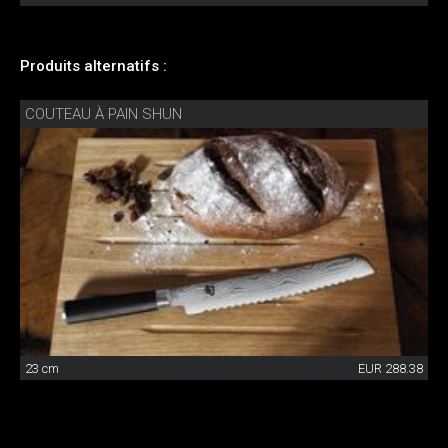
Produits alternatifs :
COUTEAU À PAIN SHUN
23 cm
EUR 288.38