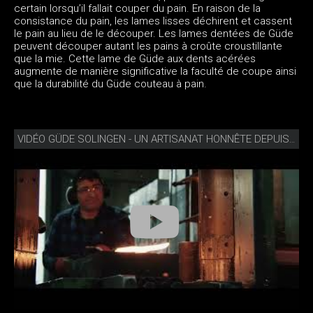
certain lorsqu’il fallait couper du pain. En raison de la
consistance du pain, les lames lisses déchirent et cassent
le pain au lieu de le découper. Les lames dentées de Güde
peuvent découper autant les pains à croûte croustillante
que la mie. Cette lame de Güde aux dents acérées
augmente de manière significative la faculté de coupe ainsi
que la durabilité du Güde couteau à pain.
VIDÉO GÜDE SOLINGEN - UN ARTISANAT HONNÊTE DEPUIS 1910