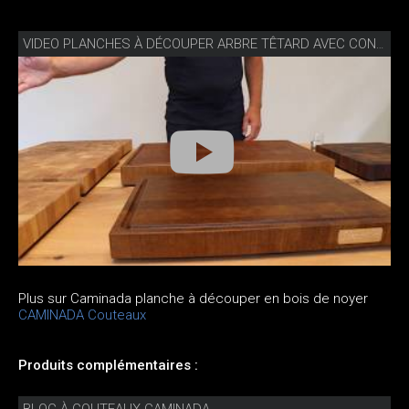
VIDEO PLANCHES À DÉCOUPER ARBRE TÊTARD AVEC CONSEILS DE SOINS
Plus sur Caminada planche à découper en bois de noyer
CAMINADA Couteaux
Produits complémentaires :