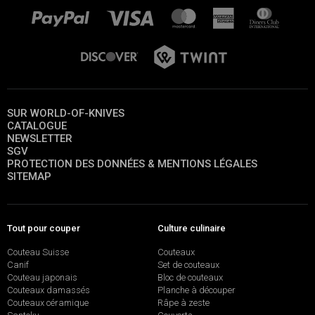
SUR WORLD-OF-KNIVES
CATALOGUE
NEWSLETTER
SGV
PROTECTION DES DONNÉES & MENTIONS LÉGALES
SITEMAP
Tout pour couper
Culture culinaire
Couteau Suisse
Couteaux
Canif
Set de couteaux
Couteau japonais
Bloc de couteaux
Couteaux damassés
Planche à découper
Couteaux céramique
Râpe à zeste