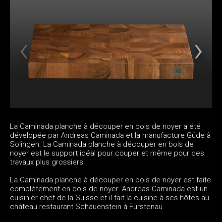
La Caminada planche à découper en bois de noyer a été
dévelopée par Andreas Caminada et la manufacture Güde à
Solingen. La Caminada planche à découper en bois de
noyer est le support idéal pour couper et même pour des
travaux plus grossiers.
La Caminada planche à découper en bois de noyer est faite
complétement en bois de noyer. Andreas Caminada est un
cuisinier chef de la Suisse et il fait la cuisine à ses hôtes au
château restaurant Schauenstein à Fürstenau.