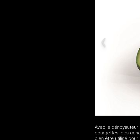
Avec le dénoyauteur 
courgettes, des con
bien être utilisé pour