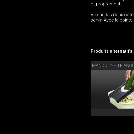
et proprement.
Vu que les deux côté
servir. Avec la pointe
Produits alternatifs 