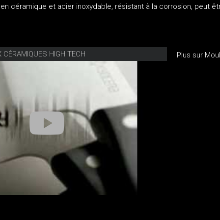
en céramique et acier inoxydable, résistant à la corrosion, peut êt
.
 CÉRAMIQUES HIGH TECH
Plus sur Mou