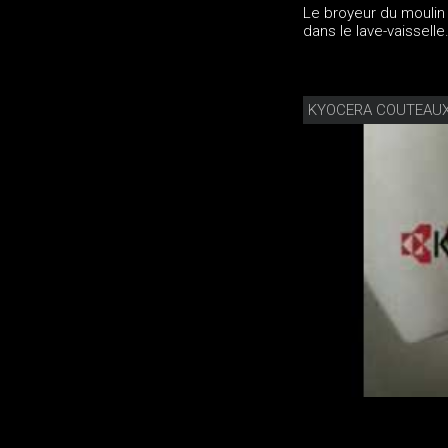
Le broyeur du moulin 
dans le lave-vaisselle
KYOCERA COUTEAUX