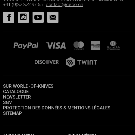
+41 (0)32 322 97 55 |
contact@ceco.ch
SUR WORLD-OF-KNIVES
CATALOGUE
NEWSLETTER
SGV
PROTECTION DES DONNÉES & MENTIONS LÉGALES
SITEMAP