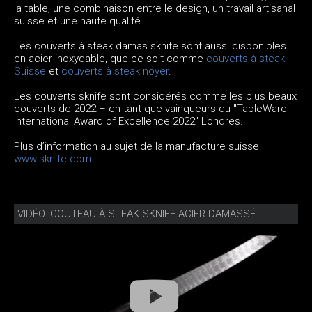
la table; une combinaison entre le design, un travail artisanal
suisse et une haute qualité.
Les couverts à steak damas sknife sont aussi disponibles
en acier inoxydable, que ce soit comme
couverts à steak
Suisse
et
couverts à steak noyer
.
Les couverts sknife sont considérés comme les plus beaux
couverts de 2022 – en tant que vainqueurs du "TableWare
International Award of Excellence 2022" Londres.
Plus d’information au sujet de la manufacture suisse:
www.sknife.com
VIDÉO: COUTEAU À STEAK SKNIFE ACIER DAMASSÉ