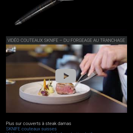
VIDÉO COUTEAUX SKNIFE – DU FORGEAGE AU TRANCHAGE
Plus sur couverts à steak damas
SKNIFE couteaux suisses