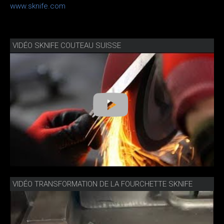
www.sknife.com
VIDÉO SKNIFE COUTEAU SUISSE
VIDÉO TRANSFORMATION DE LA FOURCHETTE SKNIFE