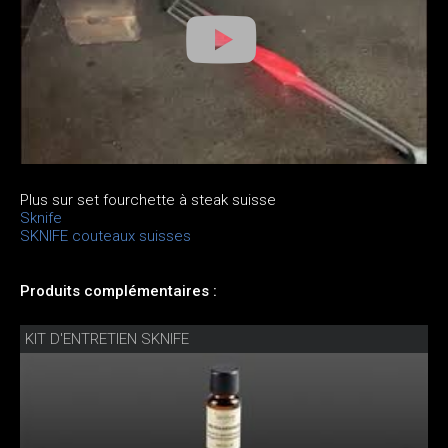
Plus sur set fourchette à steak suisse
Sknife
SKNIFE couteaux suisses
Produits complémentaires :
KIT D'ENTRETIEN SKNIFE