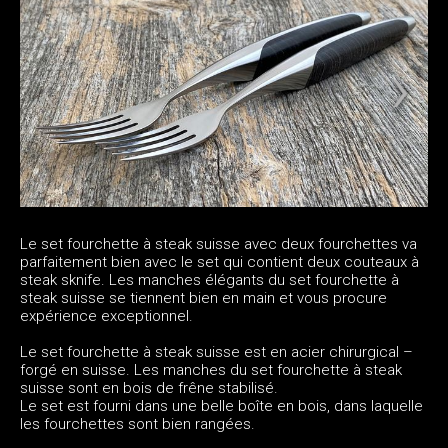
Le set fourchette à steak suisse avec deux fourchettes va
parfaitement bien avec le set qui contient deux couteaux à
steak sknife. Les manches élégants du set fourchette à
steak suisse se tiennent bien en main et vous procure
expérience exceptionnel.
Le set fourchette à steak suisse est en acier chirurgical –
forgé en suisse. Les manches du set fourchette à steak
suisse sont en bois de frêne stabilisé.
Le set est fourni dans une belle boîte en bois, dans laquelle
les fourchettes sont bien rangées.