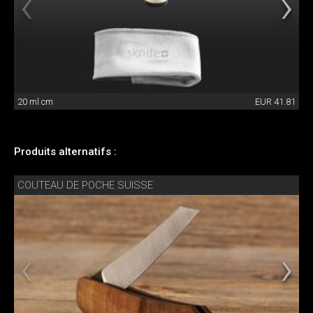
20 ml cm
EUR 41.81
Produits alternatifs :
COUTEAU DE POCHE SUISSE