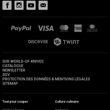
SUR WORLD-OF-KNIVES
CATALOGUE
NEWSLETTER
SGV
PROTECTION DES DONNÉES & MENTIONS LÉGALES
SITEMAP
Tout pour couper
Culture culinaire
Couteau Suisse
Couteaux