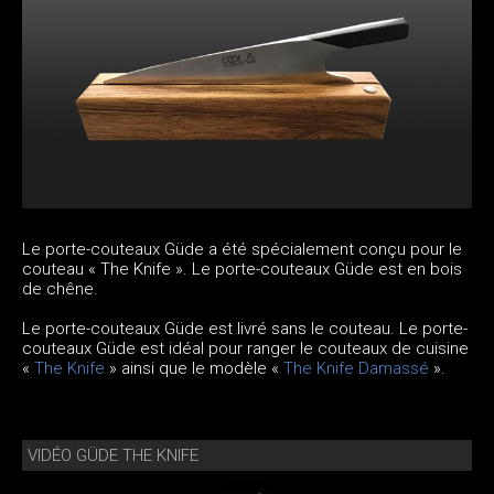
Le porte-couteaux Güde a été spécialement conçu pour le
couteau « The Knife ». Le porte-couteaux Güde est en bois
de chêne.
Le porte-couteaux Güde est livré sans le couteau. Le porte-
couteaux Güde est idéal pour ranger le couteaux de cuisine
«
The Knife
» ainsi que le modèle «
The Knife Damassé
».
VIDÉO GÜDE THE KNIFE