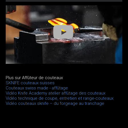
Plus sur Affûteur de couteaux
SKNIFE couteaux suisses
Couteaux swiss made - affûtage
Vidéo Knife Academy atelier affûtage des couteaux
Vidéo technique de coupe, entretien et range-couteaux
Vidéo couteaux sknife – du forgeage au tranchage