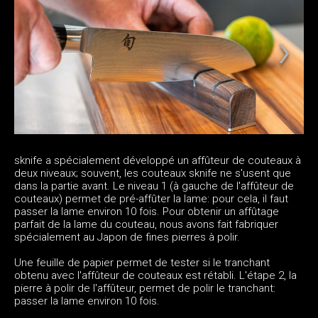
sknife a spécialement développé un affûteur de couteaux à
deux niveaux; souvent, les couteaux sknife ne s'usent que
dans la partie avant. Le niveau 1 (à gauche de l'affûteur de
couteaux) permet de pré-affûter la lame: pour cela, il faut
passer la lame environ 10 fois. Pour obtenir un affûtage
parfait de la lame du couteau, nous avons fait fabriquer
spécialement au Japon de fines pierres à polir.
Une feuille de papier permet de tester si le tranchant
obtenu avec l'affûteur de couteaux est rétabli. L'étape 2, la
pierre à polir de l'affûteur, permet de polir le tranchant:
passer la lame environ 10 fois.