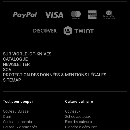
SUR WORLD-OF-KNIVES
CATALOGUE
NEWSLETTER
SGV
PROTECTION DES DONNÉES & MENTIONS LÉGALES
SITEMAP
Tout pour couper
Culture culinaire
Couteau Suisse
Couteaux
Canif
Set de couteaux
Couteau japonais
Bloc de couteaux
Couteaux damassés
Planche à découper