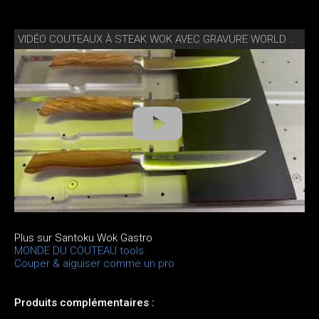
VIDÉO COUTEAUX À STEAK WOK AVEC GRAVURE WORLD OF KNIVES
Plus sur Santoku Wok Gastro
MONDE DU COUTEAU tools
Couper & aiguiser comme un pro
Produits complémentaires :