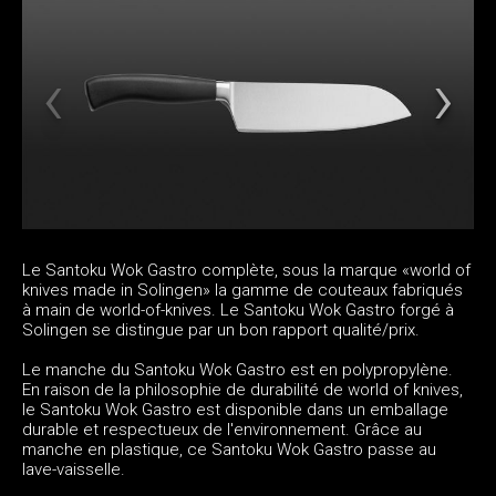
Le Santoku Wok Gastro complète, sous la marque «world of
knives made in Solingen» la gamme de couteaux fabriqués
à main de world-of-knives. Le Santoku Wok Gastro forgé à
Solingen se distingue par un bon rapport qualité/prix.
Le manche du Santoku Wok Gastro est en polypropylène.
En raison de la philosophie de durabilité de world of knives,
le Santoku Wok Gastro est disponible dans un emballage
durable et respectueux de l'environnement. Grâce au
manche en plastique, ce Santoku Wok Gastro passe au
lave-vaisselle.